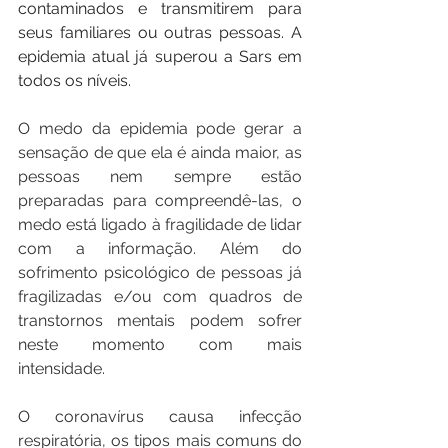
contaminados e transmitirem para 
seus familiares ou outras pessoas. A 
epidemia atual já superou a Sars em 
todos os níveis.
O medo da epidemia pode gerar a 
sensação de que ela é ainda maior, as 
pessoas nem sempre estão 
preparadas para compreendê-las, o 
medo está ligado à fragilidade de lidar 
com a informação. Além do 
sofrimento psicológico de pessoas já 
fragilizadas e/ou com quadros de 
transtornos mentais podem sofrer 
neste momento com mais 
intensidade.
O coronavírus causa infecção 
respiratória, os tipos mais comuns do 