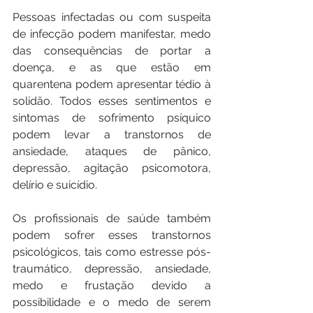
Pessoas infectadas ou com suspeita 
de infecção podem manifestar, medo 
das consequências de portar a 
doença, e as que estão em 
quarentena podem apresentar tédio à 
solidão. Todos esses sentimentos e 
sintomas de sofrimento psíquico 
podem levar a transtornos de 
ansiedade, ataques de pânico, 
depressão, agitação psicomotora, 
delírio e suicídio.
Os profissionais de saúde também 
podem sofrer esses transtornos 
psicológicos, tais como estresse pós-
traumático, depressão, ansiedade, 
medo e frustação devido a 
possibilidade e o medo de serem 