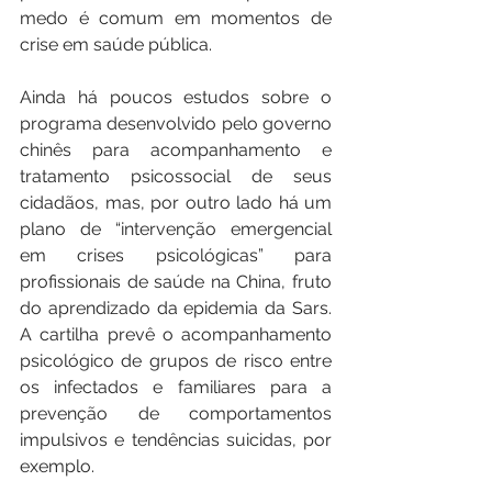
medo é comum em momentos de 
crise em saúde pública.
Ainda há poucos estudos sobre o 
programa desenvolvido pelo governo 
chinês para acompanhamento e 
tratamento psicossocial de seus 
cidadãos, mas, por outro lado há um 
plano de “intervenção emergencial 
em crises psicológicas” para 
profissionais de saúde na China, fruto 
do aprendizado da epidemia da Sars. 
A cartilha prevê o acompanhamento 
psicológico de grupos de risco entre 
os infectados e familiares para a 
prevenção de comportamentos 
impulsivos e tendências suicidas, por 
exemplo.