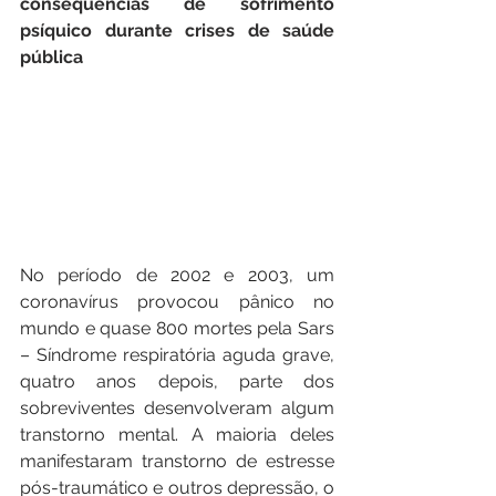
consequências de sofrimento 
psíquico durante crises de saúde 
pública
No período de 2002 e 2003, um 
coronavírus provocou pânico no 
mundo e quase 800 mortes pela Sars 
– Síndrome respiratória aguda grave, 
quatro anos depois, parte dos 
sobreviventes desenvolveram algum 
transtorno mental. A maioria deles 
manifestaram transtorno de estresse 
pós-traumático e outros depressão, o 