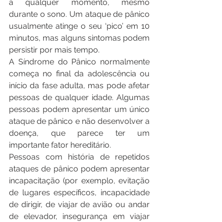
a qualquer momento, mesmo 
durante o sono. Um ataque de pânico 
usualmente atinge o seu ‘pico’ em 10 
minutos, mas alguns sintomas podem 
persistir por mais tempo.
A Síndrome do Pânico normalmente 
começa no final da adolescência ou 
início da fase adulta, mas pode afetar 
pessoas de qualquer idade. Algumas 
pessoas podem apresentar um único 
ataque de pânico e não desenvolver a 
doença, que parece ter um 
importante fator hereditário.
Pessoas com história de repetidos 
ataques de pânico podem apresentar 
incapacitação (por exemplo, evitação 
de lugares específicos, incapacidade 
de dirigir, de viajar de avião ou andar 
de elevador, insegurança em viajar 