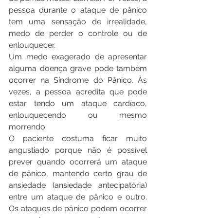
pessoa durante o ataque de pânico 
tem uma sensação de irrealidade, 
medo de perder o controle ou de 
enlouquecer.
Um medo exagerado de apresentar 
alguma doença grave pode também 
ocorrer na Síndrome do Pânico. Às 
vezes, a pessoa acredita que pode 
estar tendo um ataque cardíaco, 
enlouquecendo ou mesmo 
morrendo.
O paciente costuma ficar muito 
angustiado porque não é possível 
prever quando ocorrerá um ataque 
de pânico, mantendo certo grau de 
ansiedade (ansiedade antecipatória) 
entre um ataque de pânico e outro. 
Os ataques de pânico podem ocorrer 